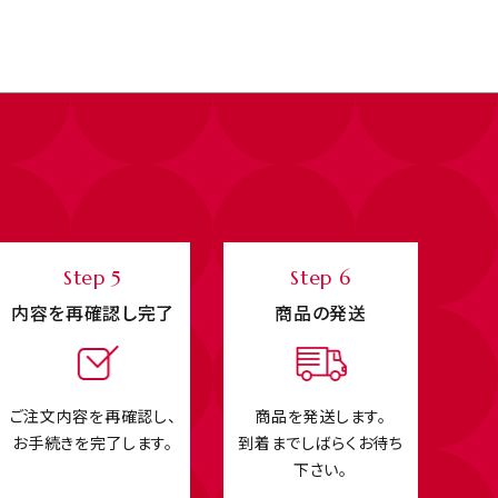
Step 5
Step 6
内容を再確認し完了
商品の発送
ご注文内容を再確認し、
商品を発送します。
お手続きを完了します。
到着までしばらくお待ち
下さい。