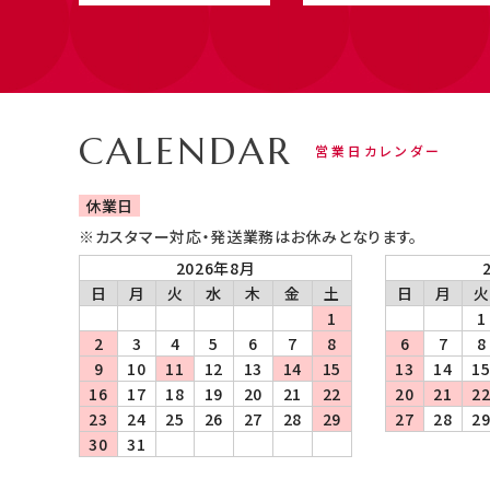
CALENDAR
営業日カレンダー
休業日
※カスタマー対応・発送業務はお休みとなります。
2026年8月
日
月
火
水
木
金
土
日
月
火
1
1
2
3
4
5
6
7
8
6
7
8
9
10
11
12
13
14
15
13
14
1
16
17
18
19
20
21
22
20
21
2
23
24
25
26
27
28
29
27
28
2
30
31