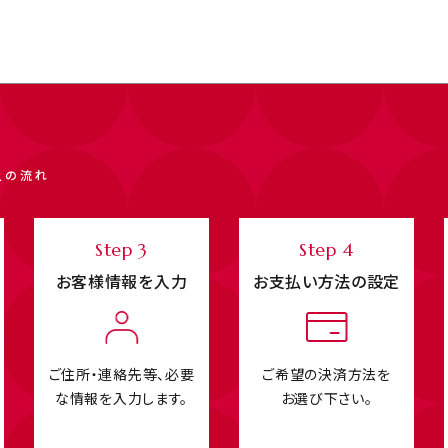
入の流れ
Step 3
Step 4
お客様情報を入力
お支払い方法の設定
ご住所・連絡先等、必要
ご希望の決済方法を
な情報を入力します。
お選び下さい。