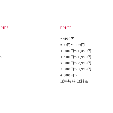
RIES
PRICE
～499円
500円～999円
1,000円～1,499円
ト
1,500円～1,999円
2,000円～2,999円
3,000円～3,999円
4,000円～
送料無料・送料込