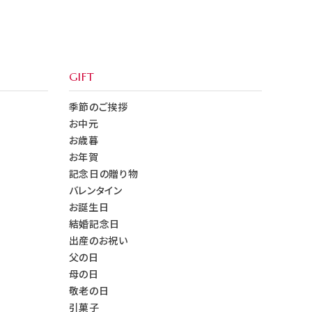
GIFT
季節のご挨拶
お中元
お歳暮
お年賀
記念日の贈り物
バレンタイン
お誕生日
結婚記念日
出産のお祝い
父の日
母の日
敬老の日
引菓子