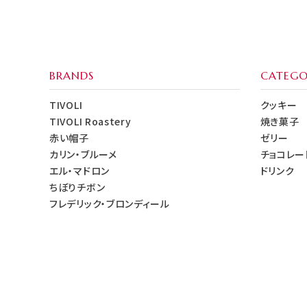
BRANDS
CATEGO
TIVOLI
クッキー
TIVOLI Roastery
焼き菓子
赤い帽子
ゼリー
カリン・ブルーメ
チョコレー
エル・マドロン
ドリンク
ちぼりチボン
フレデリック・ブロンディール