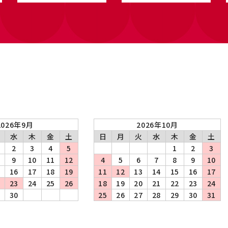
2026年9月
2026年10月
水
木
金
土
日
月
火
水
木
金
土
2
3
4
5
1
2
3
9
10
11
12
4
5
6
7
8
9
10
5
16
17
18
19
11
12
13
14
15
16
17
2
23
24
25
26
18
19
20
21
22
23
24
9
30
25
26
27
28
29
30
31