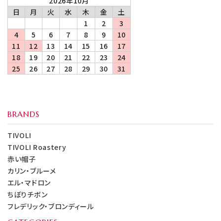
2026年10月
日
月
火
水
木
金
土
1
2
3
4
5
6
7
8
9
10
11
12
13
14
15
16
17
18
19
20
21
22
23
24
25
26
27
28
29
30
31
BRANDS
TIVOLI
TIVOLI Roastery
赤い帽子
カリン・ブルーメ
エル・マドロン
ちぼりチボン
フレデリック・ブロンディール