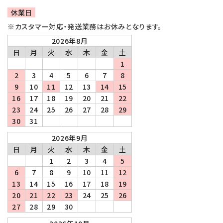
休業日
※カスタマー対応・発送業務はお休みとなります。
2026年8月
日
月
火
水
木
金
土
1
2
3
4
5
6
7
8
9
10
11
12
13
14
15
16
17
18
19
20
21
22
23
24
25
26
27
28
29
30
31
2026年9月
日
月
火
水
木
金
土
1
2
3
4
5
6
7
8
9
10
11
12
13
14
15
16
17
18
19
20
21
22
23
24
25
26
27
28
29
30