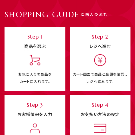
SHOPPING GUIDE
ご購入の流れ
Step 1
Step 2
商品を選ぶ
レジへ進む
お気に入りの商品を
カート画面で商品と
金額を確認し
カートに入れます。
レジへ進みます。
Step 3
Step 4
お客様情報を入力
お支払い方法の設定