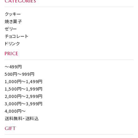
CATEGORIES
クッキー
焼き菓子
ゼリー
チョコレート
ドリンク
PRICE
～499円
500円～999円
1,000円～1,499円
1,500円～1,999円
2,000円～2,999円
3,000円～3,999円
4,000円～
送料無料・送料込
GIFT