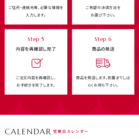
ご住所・連絡先等、必要な情報を
ご希望の決済方法を
入力します。
お選び下さい。
Step 5
Step 6
内容を再確認し完了
商品の発送
ご注文内容を再確認し、
商品を発送します。
到着までしば
お手続きを完了します。
らくお待ち下さい。
CALENDAR
営業日カレンダー