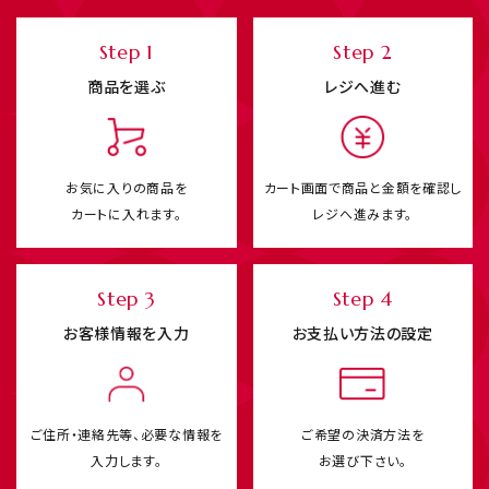
Step 1
Step 2
商品を選ぶ
レジへ進む
お気に入りの商品を
カート画面で商品と
金額を確認し
カートに入れます。
レジへ進みます。
Step 3
Step 4
お客様情報を入力
お支払い方法の設定
ご住所・連絡先等、必要な情報を
ご希望の決済方法を
入力します。
お選び下さい。