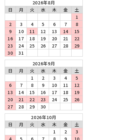
2026年8月
日
月
火
水
木
金
土
1
2
3
4
5
6
7
8
9
10
11
12
13
14
15
16
17
18
19
20
21
22
23
24
25
26
27
28
29
30
31
2026年9月
日
月
火
水
木
金
土
1
2
3
4
5
6
7
8
9
10
11
12
13
14
15
16
17
18
19
20
21
22
23
24
25
26
27
28
29
30
2026年10月
日
月
火
水
木
金
土
1
2
3
4
5
6
7
8
9
10