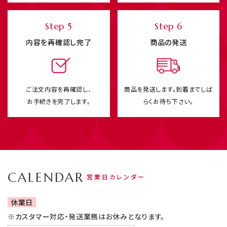
Step 5
Step 6
内容を再確認し完了
商品の発送
ご注文内容を再確認し、
商品を発送します。
到着までしば
お手続きを完了します。
らくお待ち下さい。
CALENDAR
営業日カレンダー
休業日
※カスタマー対応・発送業務はお休みとなります。