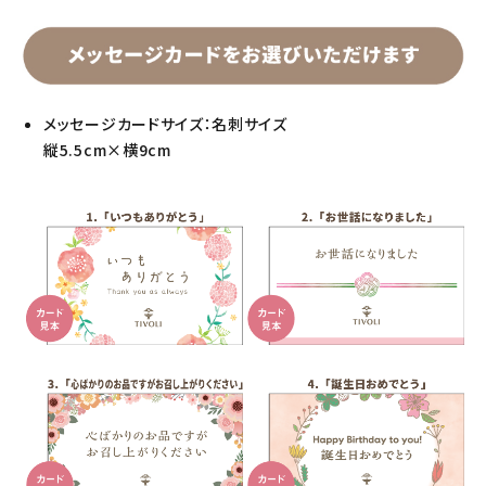
メッセージカードサイズ：名刺サイズ
縦5.5cm×横9cm