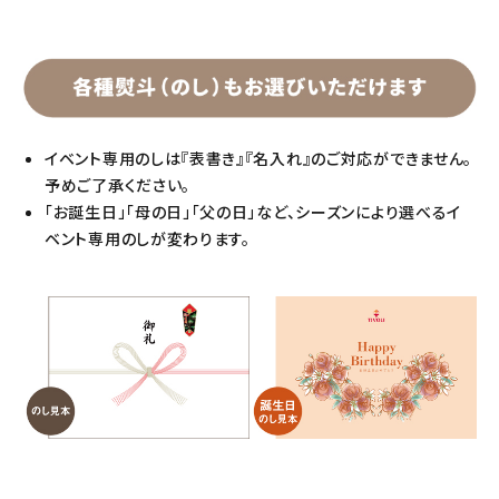
イベント専用のしは『表書き』『名入れ』のご対応ができません。
予めご了承ください。
「お誕生日」「母の日」「父の日」など、シーズンにより選べるイ
ベント専用のしが変わります。