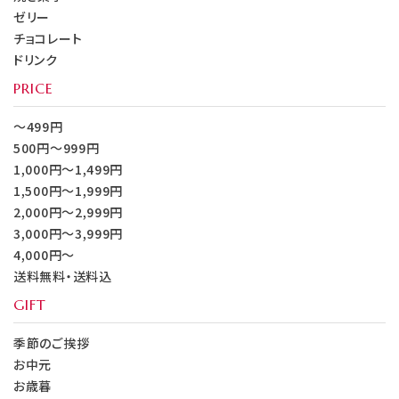
ゼリー
チョコレート
ドリンク
PRICE
～499円
500円～999円
1,000円～1,499円
1,500円～1,999円
2,000円～2,999円
3,000円～3,999円
4,000円～
送料無料・送料込
GIFT
季節のご挨拶
お中元
お歳暮