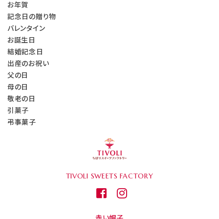
お年賀
記念日の贈り物
バレンタイン
お誕生日
結婚記念日
出産のお祝い
父の日
母の日
敬老の日
引菓子
弔事菓子
TIVOLI
SWEETS FACTORY
赤い帽子