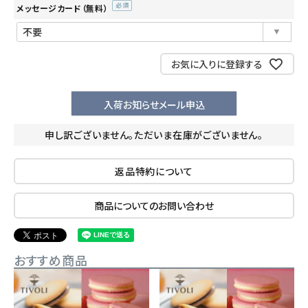
メッセージカード（無料）
(必
須)
お気に入りに登録する
入荷お知らせメール申込
申し訳ございません。ただいま在庫がございません。
返品特約について
商品についてのお問い合わせ
おすすめ商品