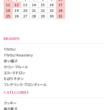
11
12
13
14
15
16
17
18
19
20
21
22
23
24
25
26
27
28
29
30
31
BRANDS
TIVOLI
TIVOLI Roastery
赤い帽子
カリン・ブルーメ
エル・マドロン
ちぼりチボン
フレデリック・ブロンディール
CATEGORIES
クッキー
焼き菓子