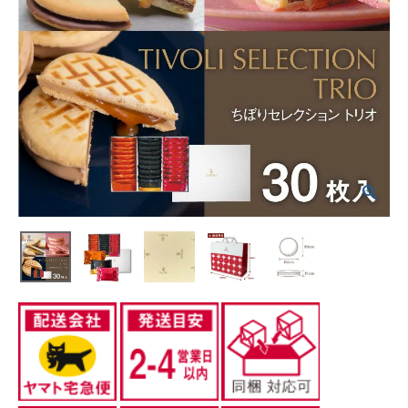
CATEGORIES
カテゴリから選ぶ
PRICE
価格から探す
GIFT
ギフトシーンから探す
ご利用ガイド
プライバシーポリシー
特定商取引法について
お問い合わせ