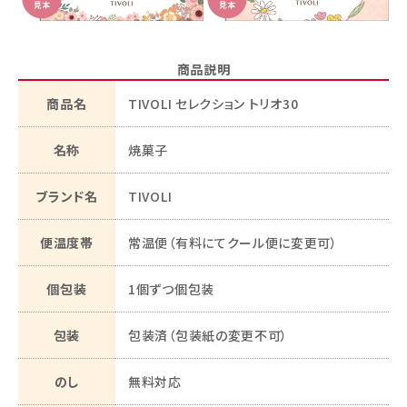
商品説明
商品名
TIVOLI セレクション トリオ30
名称
焼菓子
ブランド名
TIVOLI
便温度帯
常温便（有料にてクール便に変更可）
個包装
1個ずつ個包装
包装
包装済（包装紙の変更不可）
のし
無料対応