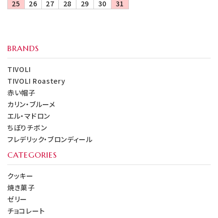
25
26
27
28
29
30
31
BRANDS
TIVOLI
TIVOLI Roastery
赤い帽子
カリン・ブルーメ
エル・マドロン
ちぼりチボン
フレデリック・ブロンディール
CATEGORIES
クッキー
焼き菓子
ゼリー
チョコレート