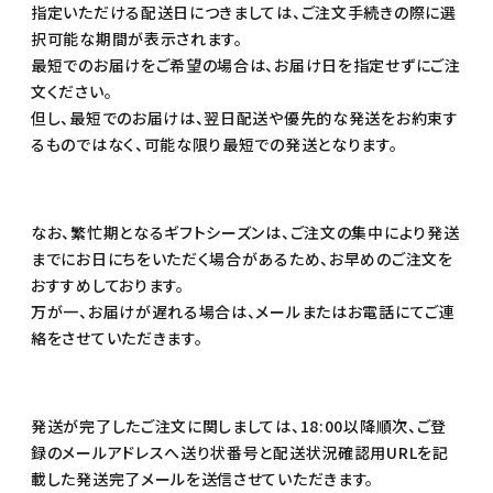
指定いただける配送日につきましては、ご注文手続きの際に選
択可能な期間が表示されます。
最短でのお届けをご希望の場合は、お届け日を指定せずにご注
文ください。
但し、最短でのお届けは、翌日配送や優先的な発送をお約束す
るものではなく、可能な限り最短での発送となります。
なお、繁忙期となるギフトシーズンは、ご注文の集中により発送
までにお日にちをいただく場合があるため、お早めのご注文を
おすすめしております。
万が一、お届けが遅れる場合は、メールまたはお電話にてご連
絡をさせていただきます。
発送が完了したご注文に関しましては、18:00以降順次、ご登
録のメールアドレスへ送り状番号と配送状況確認用URLを記
載した発送完了メールを送信させていただきます。