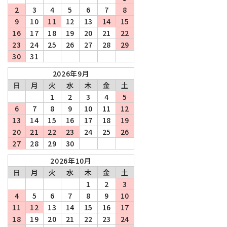
2
3
4
5
6
7
8
9
10
11
12
13
14
15
16
17
18
19
20
21
22
23
24
25
26
27
28
29
30
31
2026年9月
日
月
火
水
木
金
土
1
2
3
4
5
6
7
8
9
10
11
12
13
14
15
16
17
18
19
20
21
22
23
24
25
26
27
28
29
30
2026年10月
日
月
火
水
木
金
土
1
2
3
4
5
6
7
8
9
10
11
12
13
14
15
16
17
18
19
20
21
22
23
24