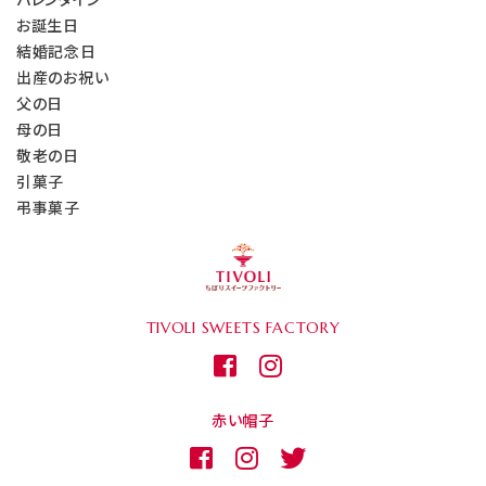
お誕生日
結婚記念日
出産のお祝い
父の日
母の日
敬老の日
引菓子
弔事菓子
TIVOLI
SWEETS FACTORY
赤い帽子