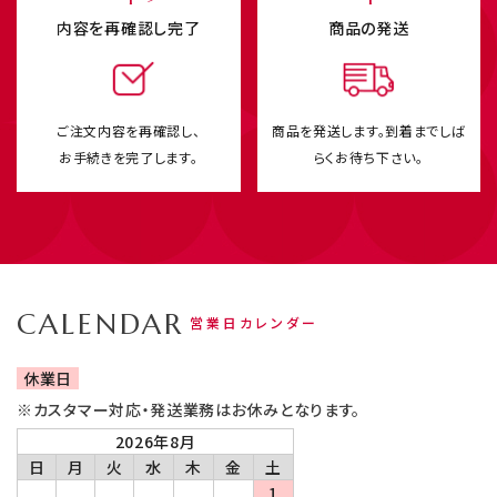
内容を再確認し完了
商品の発送
ご注文内容を再確認し、
商品を発送します。
到着までしば
お手続きを完了します。
らくお待ち下さい。
CALENDAR
営業日カレンダー
休業日
※カスタマー対応・発送業務はお休みとなります。
2026年8月
日
月
火
水
木
金
土
1