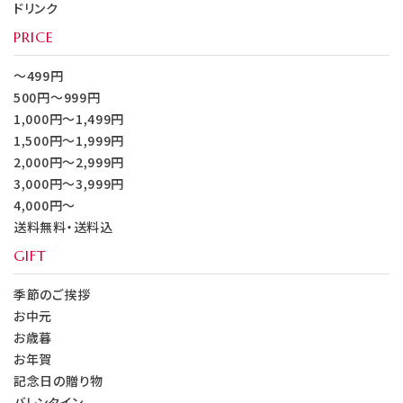
ドリンク
PRICE
～499円
500円～999円
1,000円～1,499円
1,500円～1,999円
2,000円～2,999円
3,000円～3,999円
4,000円～
送料無料・送料込
GIFT
季節のご挨拶
お中元
お歳暮
お年賀
記念日の贈り物
バレンタイン