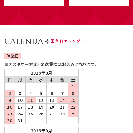
CALENDAR
営業日カレンダー
休業日
※カスタマー対応・発送業務はお休みとなります。
2026年8月
日
月
火
水
木
金
土
1
2
3
4
5
6
7
8
9
10
11
12
13
14
15
16
17
18
19
20
21
22
23
24
25
26
27
28
29
30
31
2026年9月