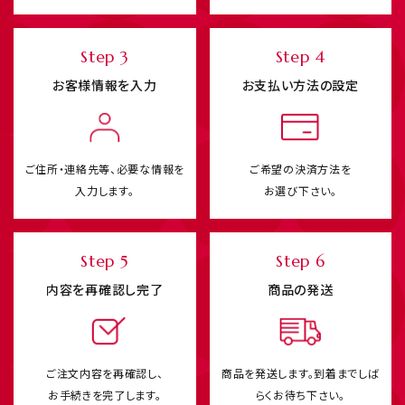
Step 3
Step 4
お客様情報を入力
お支払い方法の設定
ご住所・連絡先等、必要な情報を
ご希望の決済方法を
入力します。
お選び下さい。
Step 5
Step 6
内容を再確認し完了
商品の発送
ご注文内容を再確認し、
商品を発送します。
到着までしば
お手続きを完了します。
らくお待ち下さい。