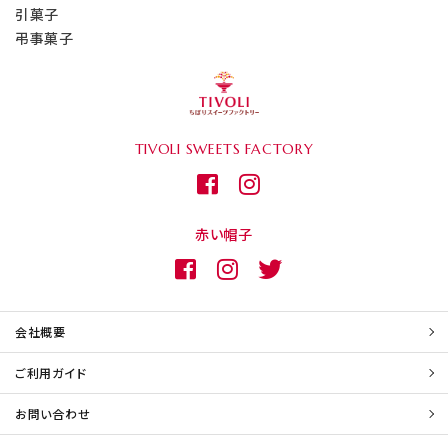
引菓子
弔事菓子
TIVOLI
SWEETS FACTORY
赤い帽子
会社概要
ご利用ガイド
お問い合わせ