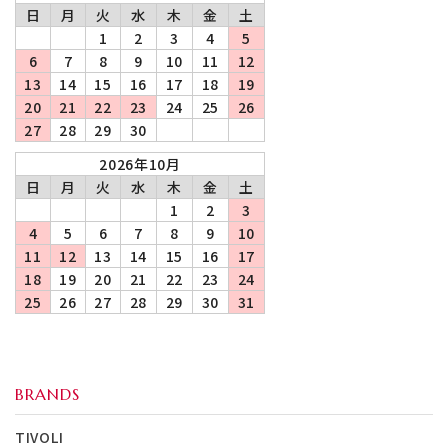
日
月
火
水
木
金
土
1
2
3
4
5
6
7
8
9
10
11
12
13
14
15
16
17
18
19
20
21
22
23
24
25
26
27
28
29
30
2026年10月
日
月
火
水
木
金
土
1
2
3
4
5
6
7
8
9
10
11
12
13
14
15
16
17
18
19
20
21
22
23
24
25
26
27
28
29
30
31
BRANDS
TIVOLI