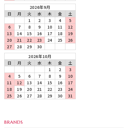
2026年9月
日
月
火
水
木
金
土
1
2
3
4
5
6
7
8
9
10
11
12
13
14
15
16
17
18
19
20
21
22
23
24
25
26
27
28
29
30
2026年10月
日
月
火
水
木
金
土
1
2
3
4
5
6
7
8
9
10
11
12
13
14
15
16
17
18
19
20
21
22
23
24
25
26
27
28
29
30
31
BRANDS