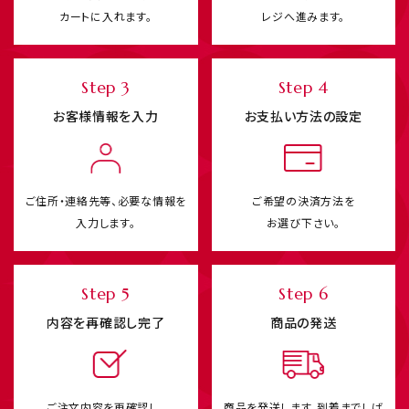
カートに入れます。
レジへ進みます。
Step 3
Step 4
お客様情報を入力
お支払い方法の設定
ご住所・連絡先等、必要な情報を
ご希望の決済方法を
入力します。
お選び下さい。
Step 5
Step 6
内容を再確認し完了
商品の発送
ご注文内容を再確認し、
商品を発送します。
到着までしば