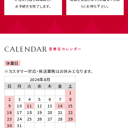
お手続きを完了します。
らくお待ち下さい。
CALENDAR
営業日カレンダー
休業日
※カスタマー対応・発送業務はお休みとなります。
2026年8月
日
月
火
水
木
金
土
1
2
3
4
5
6
7
8
9
10
11
12
13
14
15
16
17
18
19
20
21
22
23
24
25
26
27
28
29
30
31