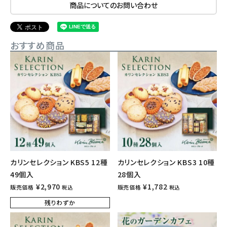
商品についてのお問い合わせ
おすすめ商品
カリンセレクション KBS5 12種
カリンセレクション KBS3 10種
49個入
28個入
¥
2,970
¥
1,782
販売価格
販売価格
税込
税込
残りわずか