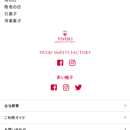
敬老の日
引菓子
弔事菓子
TIVOLI
SWEETS FACTORY
赤い帽子
会社概要
ご利用ガイド
お問い合わせ