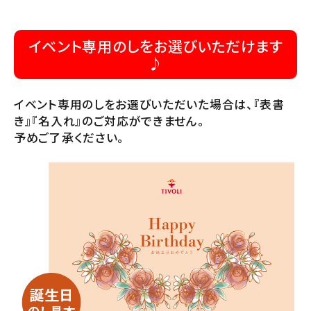
イベント専用のしをお選びいただけます
♪
イベント専用のしをお選びいただいた場合は、『表書
き』『名入れ』のご対応ができません。
予めご了承ください。