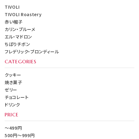
TIVOLI
TIVOLI Roastery
赤い帽子
カリン・ブルーメ
エル・マドロン
ちぼりチボン
フレデリック・ブロンディール
CATEGORIES
クッキー
焼き菓子
ゼリー
チョコレート
ドリンク
PRICE
～499円
500円～999円