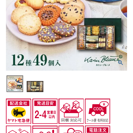
CATEGORIES
カテゴリから選ぶ
PRICE
価格から探す
GIFT
ギフトシーンから探す
ご利用ガイド
プライバシーポリシー
特定商取引法について
お問い合わせ