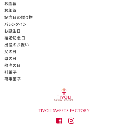
お歳暮
お年賀
記念日の贈り物
バレンタイン
お誕生日
結婚記念日
出産のお祝い
父の日
母の日
敬老の日
引菓子
弔事菓子
TIVOLI
SWEETS FACTORY