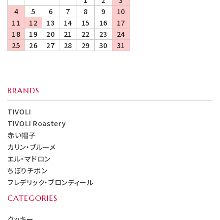
1
2
3
4
5
6
7
8
9
10
11
12
13
14
15
16
17
18
19
20
21
22
23
24
25
26
27
28
29
30
31
BRANDS
TIVOLI
TIVOLI Roastery
赤い帽子
カリン・ブルーメ
エル・マドロン
ちぼりチボン
フレデリック・ブロンディール
CATEGORIES
クッキー