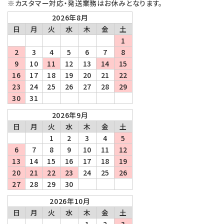
※カスタマー対応・発送業務はお休みとなります。
2026年8月
日
月
火
水
木
金
土
1
2
3
4
5
6
7
8
9
10
11
12
13
14
15
16
17
18
19
20
21
22
23
24
25
26
27
28
29
30
31
2026年9月
日
月
火
水
木
金
土
1
2
3
4
5
6
7
8
9
10
11
12
13
14
15
16
17
18
19
20
21
22
23
24
25
26
27
28
29
30
2026年10月
日
月
火
水
木
金
土