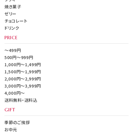
焼き菓子
ゼリー
チョコレート
ドリンク
PRICE
～499円
500円～999円
1,000円～1,499円
1,500円～1,999円
2,000円～2,999円
3,000円～3,999円
4,000円～
送料無料・送料込
GIFT
季節のご挨拶
お中元