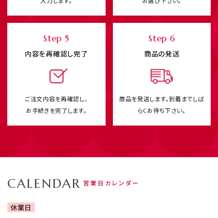
入力します。
お選び下さい。
Step 5
Step 6
内容を再確認し完了
商品の発送
ご注文内容を再確認し、
商品を発送します。
到着までしば
お手続きを完了します。
らくお待ち下さい。
CALENDAR
営業日カレンダー
休業日