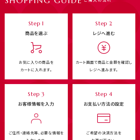
SHOPPING GUIDE
ご購入の流れ
Step 1
Step 2
商品を選ぶ
レジへ進む
お気に入りの商品を
カート画面で商品と
金額を確認し
カートに入れます。
レジへ進みます。
Step 3
Step 4
お客様情報を入力
お支払い方法の設定
ご住所・連絡先等、必要な情報を
ご希望の決済方法を