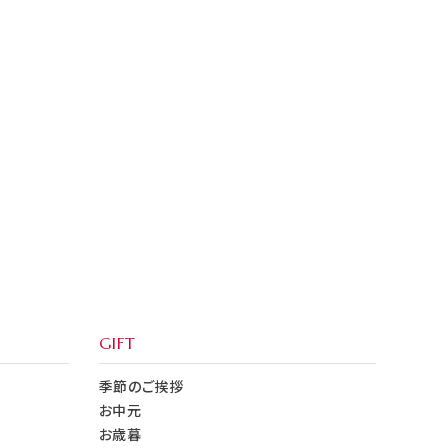
GIFT
季節のご挨拶
お中元
お歳暮