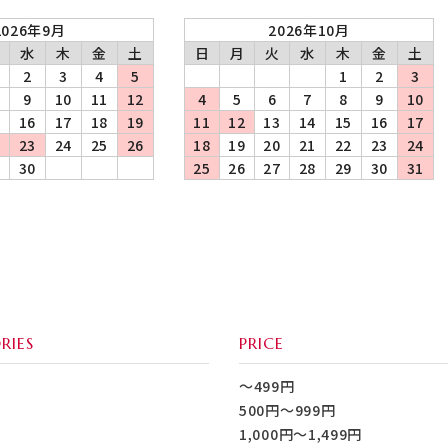
2026年9月
2026年10月
水
木
金
土
日
月
火
水
木
金
土
2
3
4
5
1
2
3
9
10
11
12
4
5
6
7
8
9
10
5
16
17
18
19
11
12
13
14
15
16
17
2
23
24
25
26
18
19
20
21
22
23
24
9
30
25
26
27
28
29
30
31
RIES
PRICE
～499円
500円～999円
1,000円～1,499円