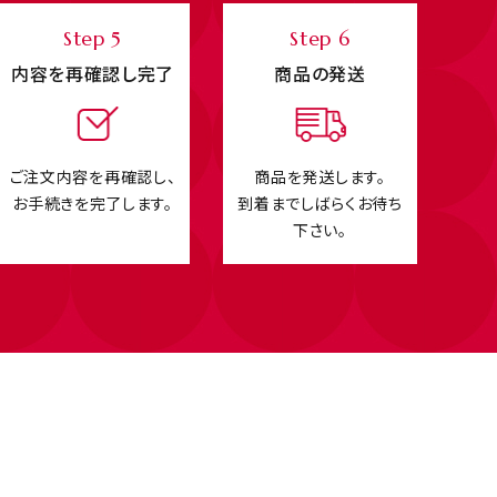
Step 5
Step 6
内容を再確認し完了
商品の発送
ご注文内容を再確認し、
商品を発送します。
お手続きを完了します。
到着までしばらくお待ち
下さい。