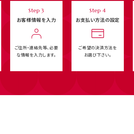
Step 3
Step 4
お客様情報を入力
お支払い方法の設定
ご住所・連絡先等、必要
ご希望の決済方法を
な情報を入力します。
お選び下さい。