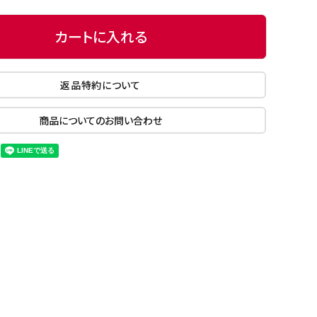
カートに入れる
返品特約について
商品についてのお問い合わせ